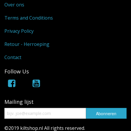
Over ons
Terms and Conditions
Privacy Policy
Retour - Herroeping
Contact
Follow Us
Mailing lijst
©2019 kiltshop.nl All rights reserved.