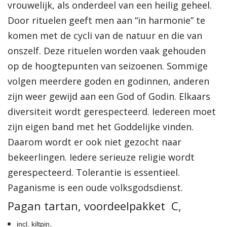
vrouwelijk, als onderdeel van een heilig geheel.
Door rituelen geeft men aan “in harmonie” te
komen met de cycli van de natuur en die van
onszelf. Deze rituelen worden vaak gehouden
op de hoogtepunten van seizoenen. Sommige
volgen meerdere goden en godinnen, anderen
zijn weer gewijd aan een God of Godin. Elkaars
diversiteit wordt gerespecteerd. Iedereen moet
zijn eigen band met het Goddelijke vinden.
Daarom wordt er ook niet gezocht naar
bekeerlingen. Iedere serieuze religie wordt
gerespecteerd. Tolerantie is essentieel.
Paganisme is een oude volksgodsdienst.
Pagan tartan, voordeelpakket C,
incl. kiltpin,