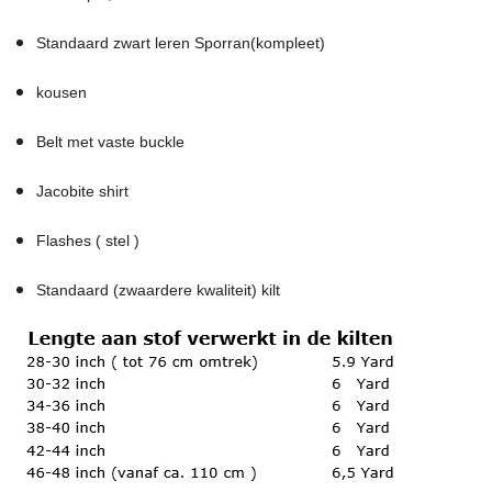
Standaard zwart leren Sporran(kompleet)
kousen
Belt met vaste buckle
Jacobite shirt
Flashes ( stel )
Standaard (zwaardere kwaliteit) kilt