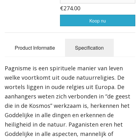
€274.00
Koop nu
Product Informatie
Specification
Pagnisme is een spirituele manier van leven
welke voortkomt uit oude natuurreligies. De
wortels liggen in oude relgies uit Europa. De
aanhangers weten zich verbonden in “de geest
die in de Kosmos” werkzaam is, herkennen het
Goddelijke in alle dingen en erkennen de
heiligheid in de natuur. Paganisten eren het
Goddelijke in alle aspecten, mannelijk of