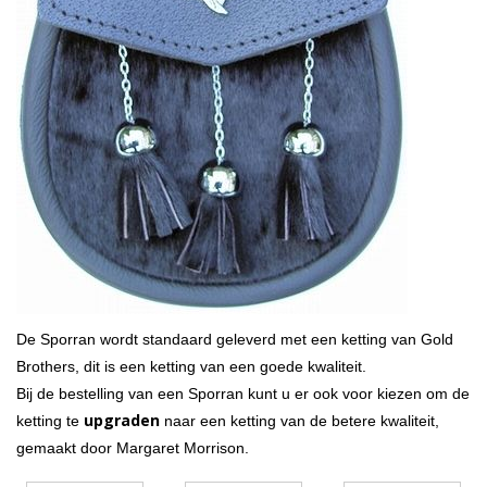
Highland Titles
Verhuur
AFGEPRIJST - UITVERKOOP
De Sporran wordt standaard geleverd met een ketting van Gold
Brothers, dit is een ketting van een goede kwaliteit.
Bij de bestelling van een Sporran kunt u er ook voor kiezen om de
upgraden
ketting te
naar een ketting van de betere kwaliteit,
gemaakt door Margaret Morrison.