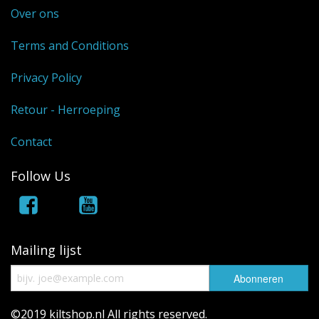
Over ons
Terms and Conditions
Privacy Policy
Retour - Herroeping
Contact
Follow Us
Mailing lijst
©2019 kiltshop.nl All rights reserved.