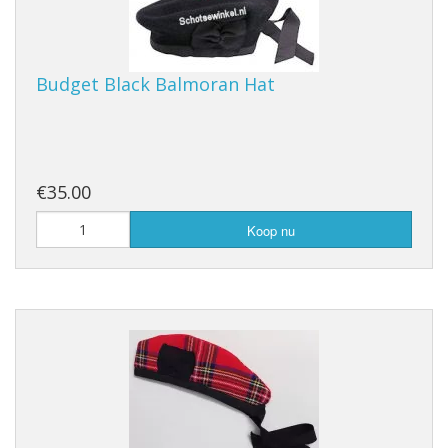
Budget Black Balmoran Hat
€35.00
Koop nu