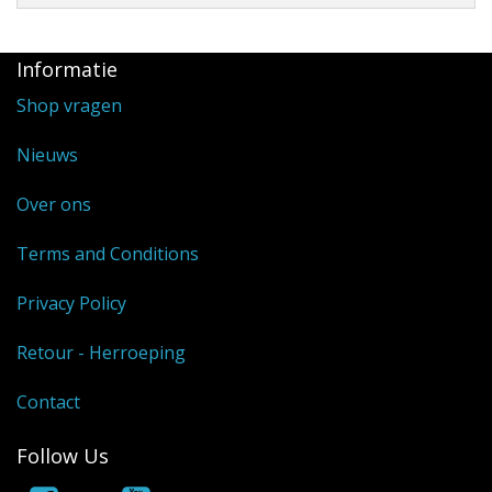
Informatie
Shop vragen
Nieuws
Over ons
Terms and Conditions
Privacy Policy
Retour - Herroeping
Contact
Follow Us