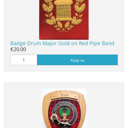
Badge Drum Major Gold on Red Pipe Band
€20.00
Koop nu