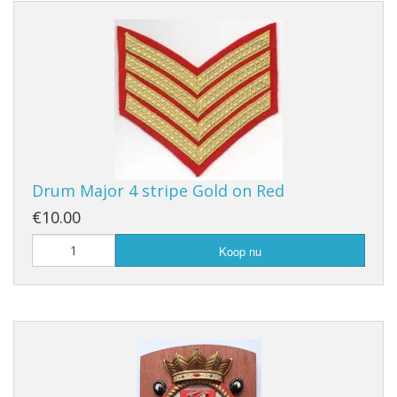
Drum Major 4 stripe Gold on Red
€10.00
Koop nu